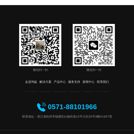
微信扫一扫
微信扫一扫
走进鸿益
解决方案
产品中心
服务支持
新闻中心
联系我们
0571-88101966
联系地址：浙江省杭州市钱塘区白杨街道10号大街28号3幢A1907室