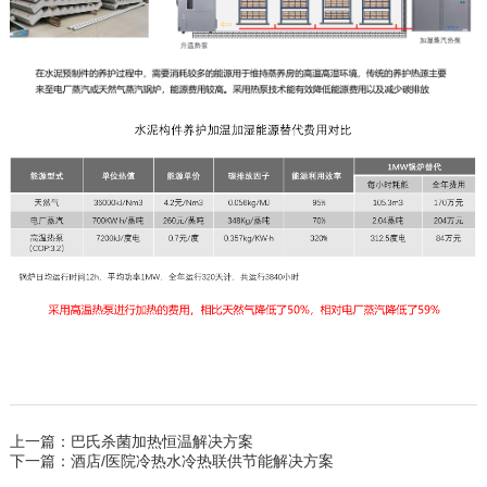
上一篇：巴氏杀菌加热恒温解决方案
下一篇：酒店/医院冷热水冷热联供节能解决方案