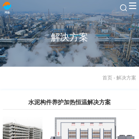
解决方案
首页
-
解决方案
水泥构件养护加热恒温解决方案