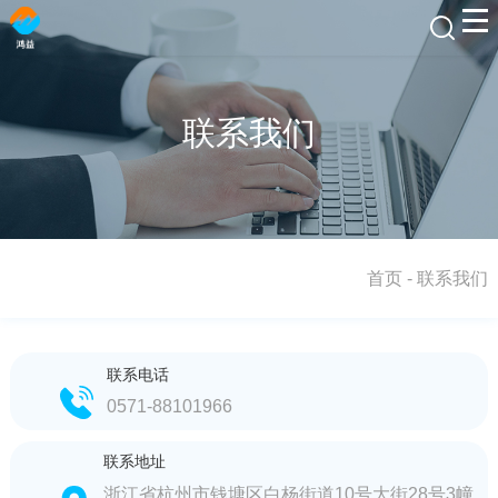
联系我们
首页
-
联系我们
联系电话
0571-88101966
联系地址
浙江省杭州市钱塘区白杨街道10号大街28号3幢