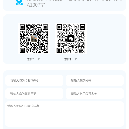
A1907室
微信扫一扫
微信扫一扫