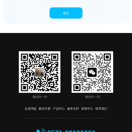
微信扫一扫
微信扫一扫
走进鸿益
解决方案
产品中心
服务支持
新闻中心
联系我们