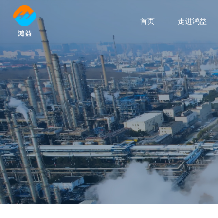
首页
走进鸿益