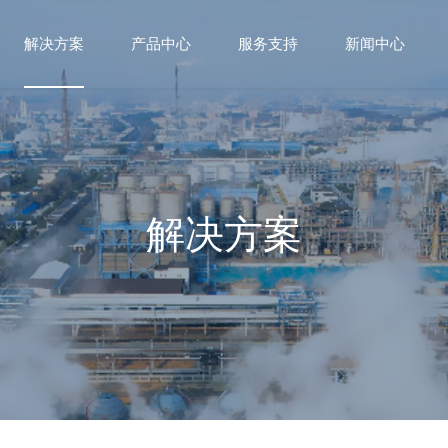
解决方案
产品中心
服务支持
新闻中心
解决方案