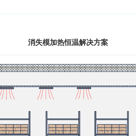
消失模加热恒温解决方案