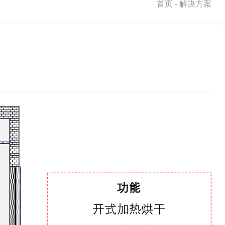
首页
-
解决方案