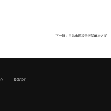
下一篇：巴氏杀菌加热恒温解决方案
心
联系我们